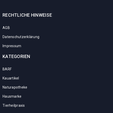
RECHTLICHE HINWEISE
AGB
Datenschutzerklärung
Impressum
KATEGORIEN
BARF
Kauartikel
Naturapotheke
Hausmarke
Tierheilpraxis