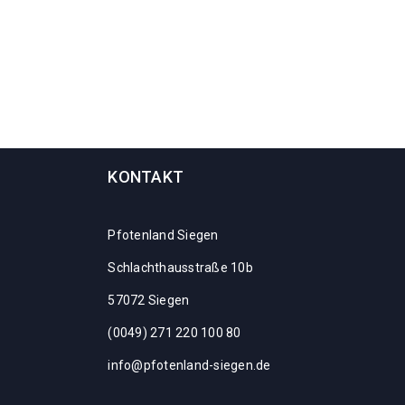
KONTAKT
Pfotenland Siegen
Schlachthausstraße 10b
57072 Siegen
(0049) 271 220 100 80
info@pfotenland-siegen.de