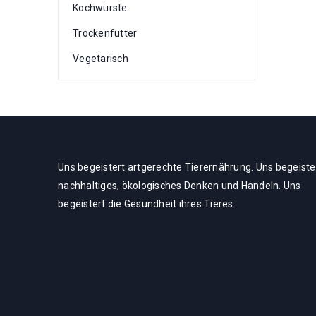
Kochwürste
Trockenfutter
Vegetarisch
Uns begeistert artgerechte Tierernährung. Uns begeiste
nachhaltiges, ökologisches Denken und Handeln. Uns
begeistert die Gesundheit ihres Tieres.