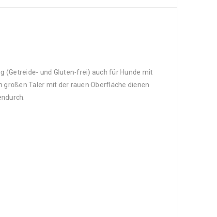
 (Getreide- und Gluten-frei) auch für Hunde mit
ten großen Taler mit der rauen Oberfläche dienen
endurch.