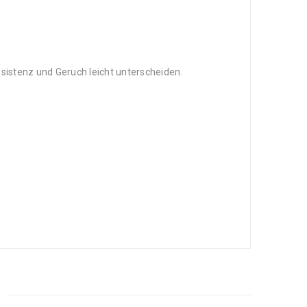
nsistenz und Geruch leicht unterscheiden.