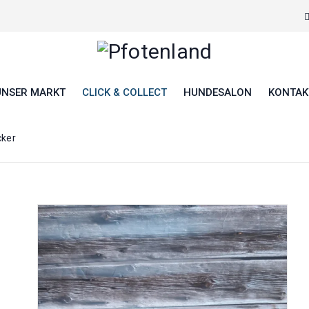
UNSER MARKT
CLICK & COLLECT
HUNDESALON
KONTAK
ker