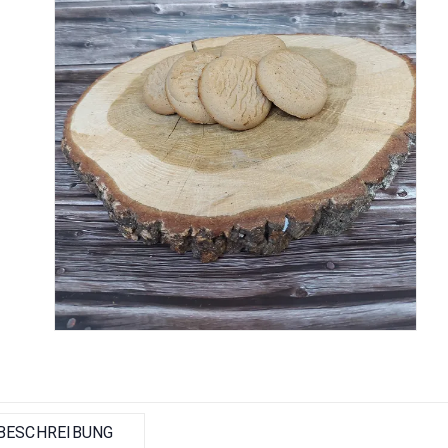
BESCHREIBUNG