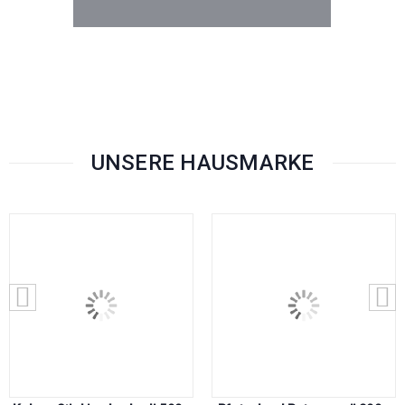
UNSERE HAUSMARKE