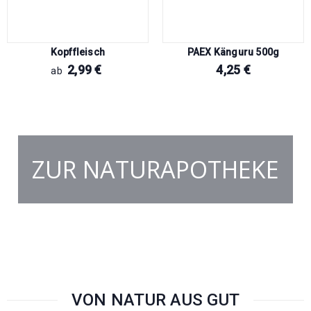
Kopffleisch
PAEX Känguru 500g
2,99
€
4,25
€
ab
ZUR NATURAPOTHEKE
VON NATUR AUS GUT