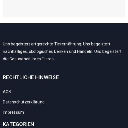
Uns begeistert artgerechte Tierernährung. Uns begeistert
nachhaltiges, ökologisches Denken und Handeln. Uns begeistert
die Gesundheit ihres Tieres.
RECHTLICHE HINWEISE
AGB
Datenschutzerklärung
Impressum
KATEGORIEN