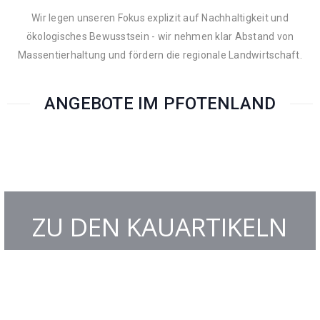
Wir legen unseren Fokus explizit auf Nachhaltigkeit und
ökologisches Bewusstsein - wir nehmen klar Abstand von
Massentierhaltung und fördern die regionale Landwirtschaft.
ANGEBOTE IM PFOTENLAND
ZU DEN KAUARTIKELN