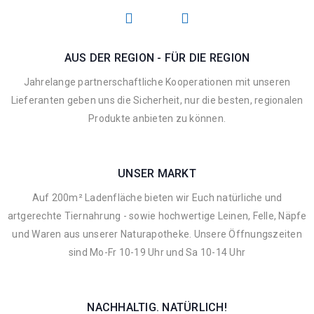
AUS DER REGION - FÜR DIE REGION
Jahrelange partnerschaftliche Kooperationen mit unseren
Lieferanten geben uns die Sicherheit, nur die besten, regionalen
Produkte anbieten zu können.
UNSER MARKT
Auf 200m² Ladenfläche bieten wir Euch natürliche und
artgerechte Tiernahrung - sowie hochwertige Leinen, Felle, Näpfe
und Waren aus unserer Naturapotheke. Unsere Öffnungszeiten
sind Mo-Fr 10-19 Uhr und Sa 10-14 Uhr
NACHHALTIG. NATÜRLICH!