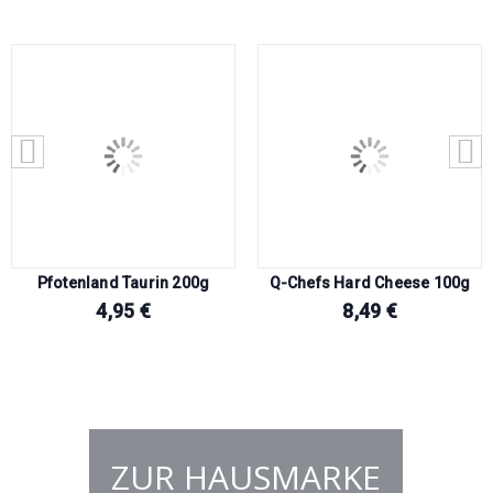
Pfotenland Taurin 200g
Q-Chefs Hard Cheese 100g
4,95
€
8,49
€
ZUR HAUSMARKE