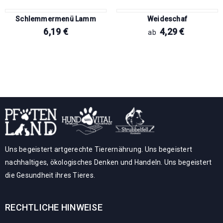
Schlemmermenü Lamm
Weideschaf
6,19
€
4,29
€
ab
Uns begeistert artgerechte Tierernährung. Uns begeistert
nachhaltiges, ökologisches Denken und Handeln. Uns begeistert
die Gesundheit ihres Tieres.
RECHTLICHE HINWEISE