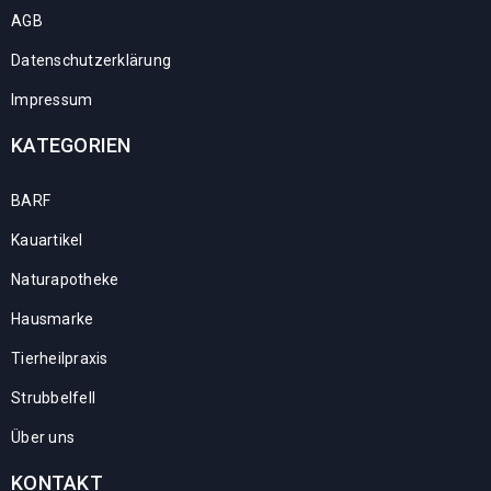
AGB
Datenschutzerklärung
Impressum
KATEGORIEN
BARF
Kauartikel
Naturapotheke
Hausmarke
Tierheilpraxis
Strubbelfell
Über uns
KONTAKT