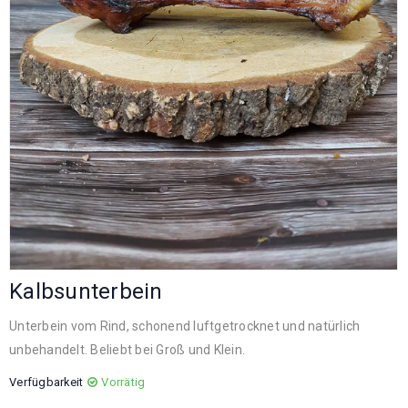
Kalbsunterbein
Unterbein vom Rind, schonend luftgetrocknet und natürlich
unbehandelt. Beliebt bei Groß und Klein.
Verfügbarkeit
Vorrätig