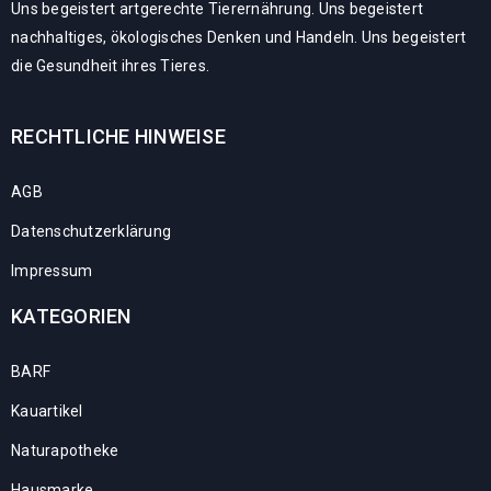
Uns begeistert artgerechte Tierernährung. Uns begeistert
nachhaltiges, ökologisches Denken und Handeln. Uns begeistert
die Gesundheit ihres Tieres.
RECHTLICHE HINWEISE
AGB
Datenschutzerklärung
Impressum
KATEGORIEN
BARF
Kauartikel
Naturapotheke
Hausmarke