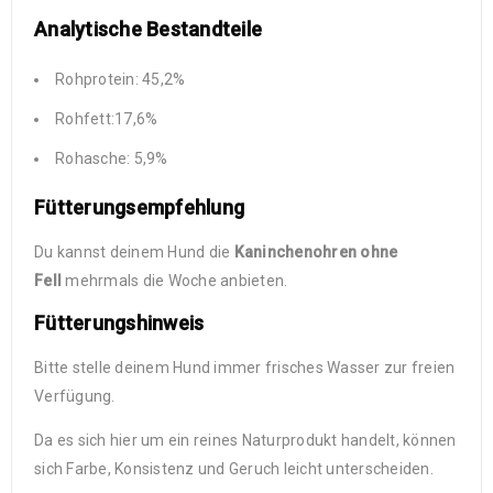
Analytische Bestandteile
Rohprotein: 45,2%
Rohfett:17,6%
Rohasche: 5,9%
Fütterungsempfehlung
Du kannst deinem Hund die
Kaninchenohren ohne
Fell
mehrmals die Woche anbieten.
Fütterungshinweis
Bitte stelle deinem Hund immer frisches Wasser zur freien
Verfügung.
Da es sich hier um ein reines Naturprodukt handelt, können
sich Farbe, Konsistenz und Geruch leicht unterscheiden.