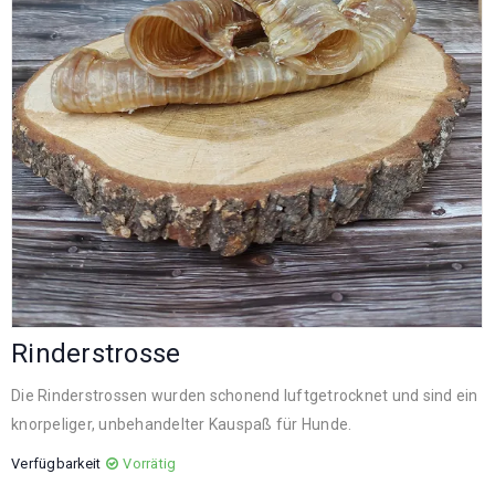
Rinderstrosse
Die Rinderstrossen wurden schonend luftgetrocknet und sind ein
knorpeliger, unbehandelter Kauspaß für Hunde.
Verfügbarkeit
Vorrätig