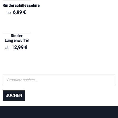
Rinderachillessehne
6,99
€
ab
Rinder
Lungenwürfel
12,99
€
ab
SUCHEN