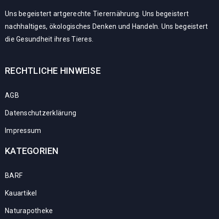
Uns begeistert artgerechte Tierernährung. Uns begeistert
nachhaltiges, ökologisches Denken und Handeln. Uns begeistert
die Gesundheit ihres Tieres.
RECHTLICHE HINWEISE
AGB
Datenschutzerklärung
Impressum
KATEGORIEN
BARF
Kauartikel
Naturapotheke