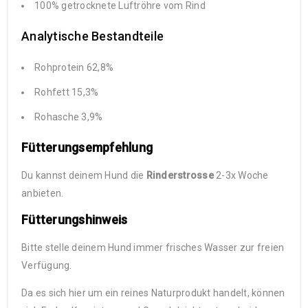
100% getrocknete Luftröhre vom Rind
Analytische Bestandteile
Rohprotein 62,8%
Rohfett 15,3%
Rohasche 3,9%
Fütterungsempfehlung
Du kannst deinem Hund die
Rinderstrosse
2-3x Woche
anbieten.
Fütterungshinweis
Bitte stelle deinem Hund immer frisches Wasser zur freien
Verfügung.
Da es sich hier um ein reines Naturprodukt handelt, können