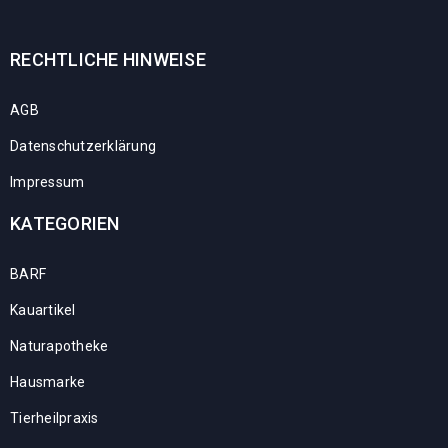
RECHTLICHE HINWEISE
AGB
Datenschutzerklärung
Impressum
KATEGORIEN
BARF
Kauartikel
Naturapotheke
Hausmarke
Tierheilpraxis