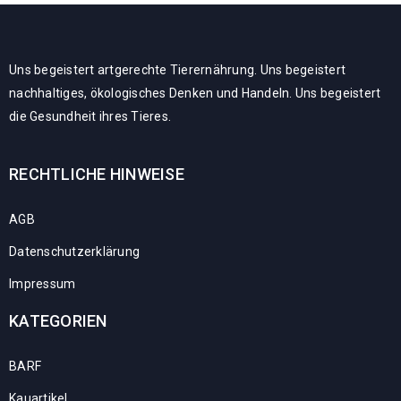
Uns begeistert artgerechte Tierernährung. Uns begeistert
nachhaltiges, ökologisches Denken und Handeln. Uns begeistert
die Gesundheit ihres Tieres.
RECHTLICHE HINWEISE
AGB
Datenschutzerklärung
Impressum
KATEGORIEN
BARF
Kauartikel