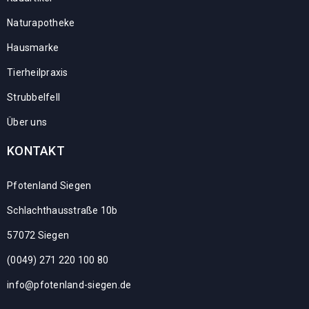
Naturapotheke
Hausmarke
Tierheilpraxis
Strubbelfell
Über uns
KONTAKT
Pfotenland Siegen
Schlachthausstraße 10b
57072 Siegen
(0049) 271 220 100 80
info@pfotenland-siegen.de