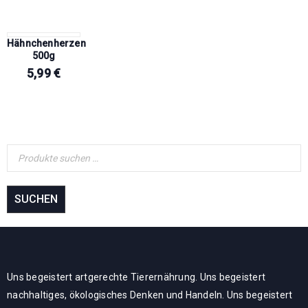
Hähnchenherzen
500g
5,99
€
SUCHEN
Uns begeistert artgerechte Tierernährung. Uns begeistert
nachhaltiges, ökologisches Denken und Handeln. Uns begeistert