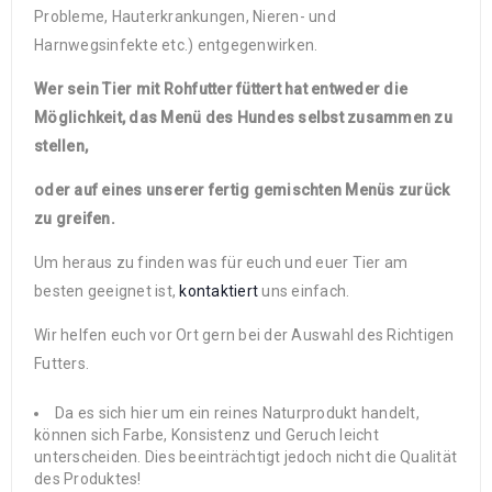
Probleme, Hauterkrankungen, Nieren- und
Harnwegsinfekte etc.) entgegenwirken.
Wer sein Tier mit Rohfutter füttert hat entweder die
Möglichkeit, das Menü des Hundes selbst zusammen zu
stellen,
oder auf eines unserer fertig gemischten Menüs zurück
zu greifen.
Um heraus zu finden was für euch und euer Tier am
besten geeignet ist,
kontaktiert
uns einfach.
Wir helfen euch vor Ort gern bei der Auswahl des Richtigen
Futters.
Da es sich hier um ein reines Naturprodukt handelt,
können sich Farbe, Konsistenz und Geruch leicht
unterscheiden. Dies beeinträchtigt jedoch nicht die Qualität
des Produktes!