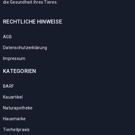
die Gesundheit ihres Tieres.
RECHTLICHE HINWEISE
AGB
Datenschutzerklärung
Impressum
KATEGORIEN
BARF
Kauartikel
Naturapotheke
Hausmarke
Tierheilpraxis