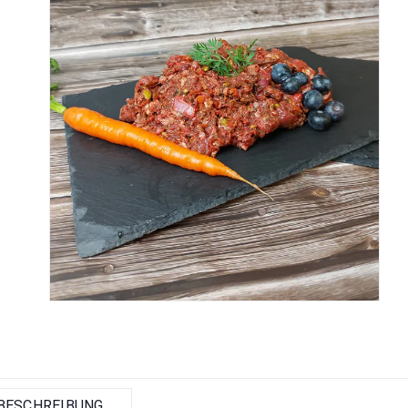
BESCHREIBUNG