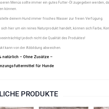
seren Menüs sollte immer ein gutes Futter-Öl zugegeben werden, da
en können.
 stelle deinem Hund immer frisches Wasser zur freien Verfügung.
 sich hier um ein reines Naturprodukt handelt, können sich Farbe, Ko
beeinträchtigt jedoch nicht die Qualität des Produktes!
kt kann von der Abbildung abweichen.
 natürlich – Ohne Zusätze –
nzungsfuttermittel für Hunde
LICHE PRODUKTE