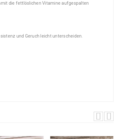
mit die fettlöslichen Vitamine aufgespalten
nsistenz und Geruch leicht unterscheiden.