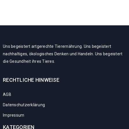
Uns begeistert artgerechte Tierernährung. Uns begeistert
nachhaltiges, ökologisches Denken und Handeln. Uns begeistert
die Gesundheit ihres Tieres.
RECHTLICHE HINWEISE
AGB
Datenschutzerklärung
Impressum
KATEGORIEN