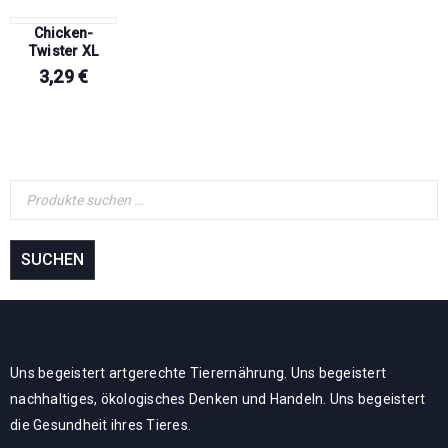
Chicken-
Twister XL
3,29
€
SUCHEN
Uns begeistert artgerechte Tierernährung. Uns begeistert
nachhaltiges, ökologisches Denken und Handeln. Uns begeistert
die Gesundheit ihres Tieres.