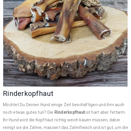
Rinderkopfhaut
Möchtet Du Deinen Hund einige Zeit beschäftigen und ihm auch
noch etwas gutes tun? Die
Rinderkopfhaut
ist hart aber fettarm.
Ihr Hund wird die Kopfhaut richtig weich kauen müssen, dabei
reinigt sie die Zähne, massiert das Zahnfleisch und ist gut, um die