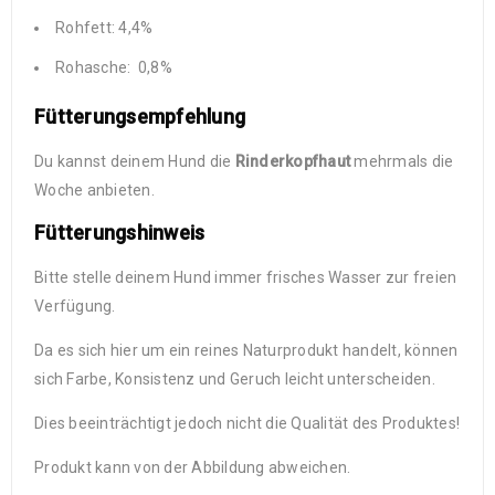
Rohfett: 4,4%
Rohasche: 0,8%
Fütterungsempfehlung
Du kannst deinem Hund die
Rinderkopfhaut
mehrmals die
Woche anbieten.
Fütterungshinweis
Bitte stelle deinem Hund immer frisches Wasser zur freien
Verfügung.
Da es sich hier um ein reines Naturprodukt handelt, können
sich Farbe, Konsistenz und Geruch leicht unterscheiden.
Dies beeinträchtigt jedoch nicht die Qualität des Produktes!
Produkt kann von der Abbildung abweichen.