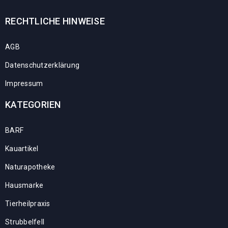
RECHTLICHE HINWEISE
AGB
Datenschutzerklärung
Impressum
KATEGORIEN
BARF
Kauartikel
Naturapotheke
Hausmarke
Tierheilpraxis
Strubbelfell