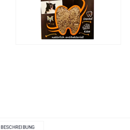
BESCHREIBUNG