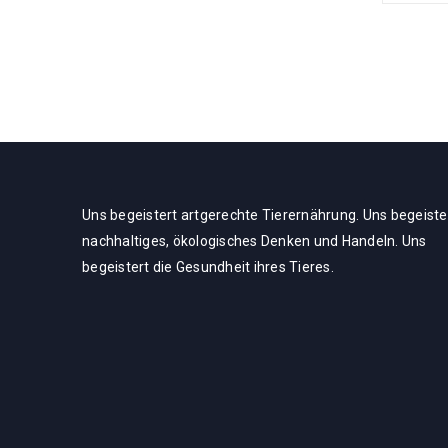
Uns begeistert artgerechte Tierernährung. Uns begeiste
nachhaltiges, ökologisches Denken und Handeln. Uns
begeistert die Gesundheit ihres Tieres.