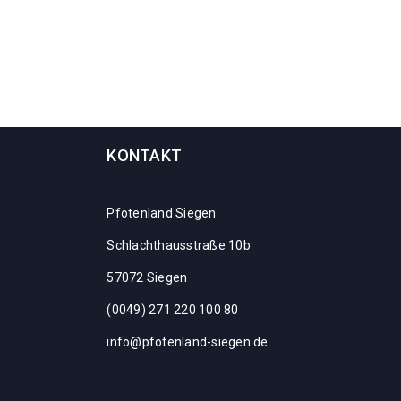
KONTAKT
Pfotenland Siegen
Schlachthausstraße 10b
57072 Siegen
(0049) 271 220 100 80
info@pfotenland-siegen.de