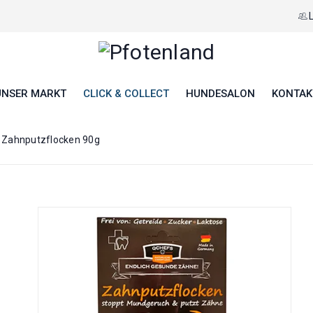
UNSER MARKT
CLICK & COLLECT
HUNDESALON
KONTAK
 Zahnputzflocken 90g