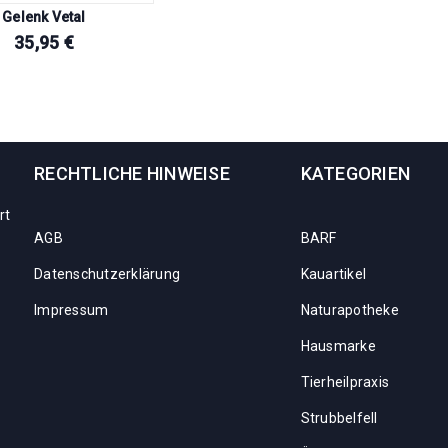
Gelenk Vetal
35,95
€
RECHTLICHE HINWEISE
KATEGORIEN
rt
AGB
BARF
Datenschutzerklärung
Kauartikel
Impressum
Naturapotheke
Hausmarke
Tierheilpraxis
Strubbelfell