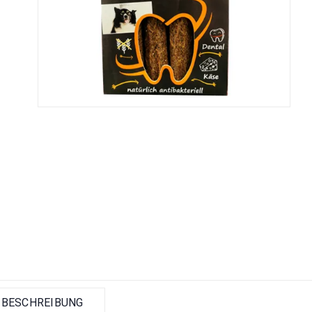
BESCHREIBUNG