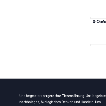
Q-Chefs
Uns begeistert artgerechte Tierernährung. Uns begeiste
nachhaltiges, ökologisches Denken und Handeln. Uns