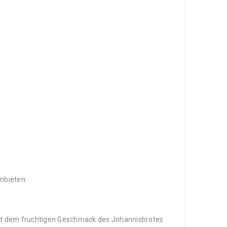
nbieten.
t dem fruchtigen Geschmack des Johannisbrotes