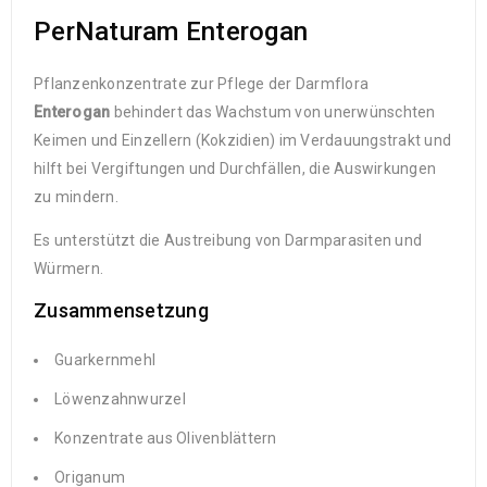
PerNaturam Enterogan
Pflanzenkonzentrate zur Pflege der Darmflora
Enterogan
behindert das Wachstum von unerwünschten
Keimen und Einzellern (Kokzidien) im Verdauungstrakt und
hilft bei Vergiftungen und Durchfällen, die Auswirkungen
zu mindern.
Es unterstützt die Austreibung von Darmparasiten und
Würmern.
Zusammensetzung
Guarkernmehl
Löwenzahnwurzel
Konzentrate aus Olivenblättern
Origanum