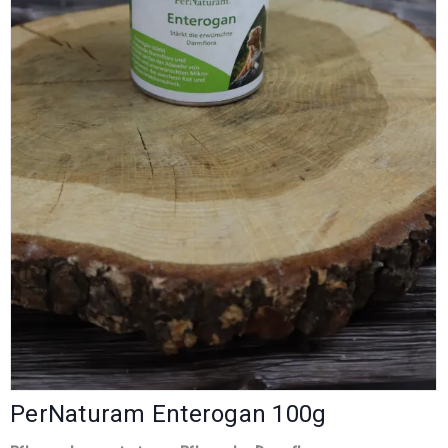
PerNaturam Enterogan 100g