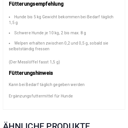
Fütterungsempfehlung
Hunde bis 5 kg Gewicht bekommen bei Bedarf täglich
1,5 g
Schwere Hunde je 10 kg, 2 bis max. 8 g
Welpen erhalten zwischen 0,2 und 0,5 g, sobald sie
selbstständig fressen
(Der Messlöffel fasst 1,5 g)
Fütterungshinweis
Kann bei Bedarf täglich gegeben werden
Ergänzungsfuttermittel für Hunde
ÄHNLICHE PRODUKTE