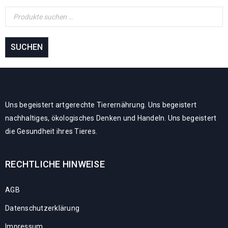
SUCHEN
Uns begeistert artgerechte Tierernährung. Uns begeistert
nachhaltiges, ökologisches Denken und Handeln. Uns begeistert
die Gesundheit ihres Tieres.
RECHTLICHE HINWEISE
AGB
Datenschutzerklärung
Impressum