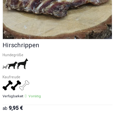
Hirschrippen
Hundegröße
Kaufreude
Verfügbarkeit
Vorrätig
9,95
€
ab