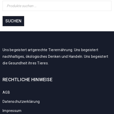
SUCHEN
Uns begeistert artgerechte Tierernährung. Uns begeistert
nachhaltiges, ökologisches Denken und Handeln. Uns begeistert
die Gesundheit ihres Tieres.
RECHTLICHE HINWEISE
AGB
Datenschutzerklärung
Impressum