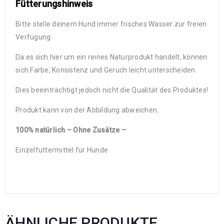
Fütterungshinweis
Bitte stelle deinem Hund immer frisches Wasser zur freien
Verfügung.
Da es sich hier um ein reines Naturprodukt handelt, können
sich Farbe, Konsistenz und Geruch leicht unterscheiden.
Dies beeinträchtigt jedoch nicht die Qualität des Produktes!
Produkt kann von der Abbildung abweichen.
100% natürlich – Ohne Zusätze –
Einzelfuttermittel für Hunde
ÄHNLICHE PRODUKTE