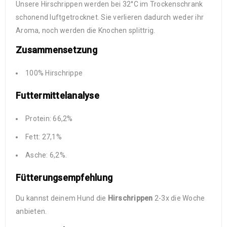
Unsere Hirschrippen werden bei 32°C im Trockenschrank
schonend luftgetrocknet. Sie verlieren dadurch weder ihr
Aroma, noch werden die Knochen splittrig.
Zusammensetzung
100% Hirschrippe
Futtermittelanalyse
Protein: 66,2%
Fett: 27,1%
Asche: 6,2%.
Fütterungsempfehlung
Du kannst deinem Hund die
Hirschrippen
2-3x die Woche
anbieten.