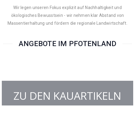
Wir legen unseren Fokus explizit auf Nachhaltigkeit und
ökologisches Bewusstsein - wir nehmen klar Abstand von
Massentierhaltung und fördern die regionale Landwirtschaft.
ANGEBOTE IM PFOTENLAND
ZU DEN KAUARTIKELN