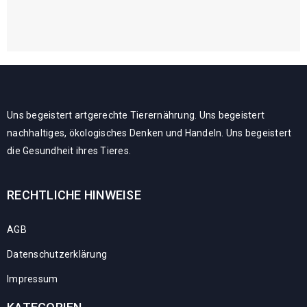
Uns begeistert artgerechte Tierernährung. Uns begeistert
nachhaltiges, ökologisches Denken und Handeln. Uns begeistert
die Gesundheit ihres Tieres.
RECHTLICHE HINWEISE
AGB
Datenschutzerklärung
Impressum