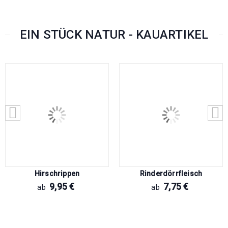
EIN STÜCK NATUR - KAUARTIKEL
Hirschrippen
Rinderdörrfleisch
9,95
€
7,75
€
ab
ab