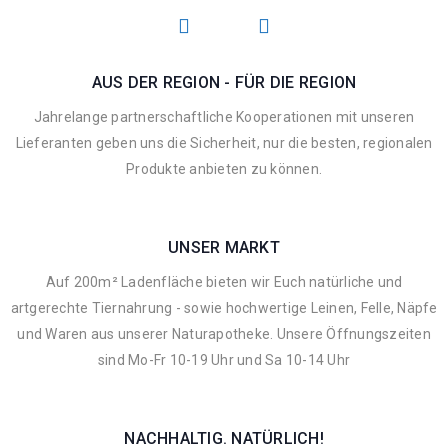
AUS DER REGION - FÜR DIE REGION
Jahrelange partnerschaftliche Kooperationen mit unseren
Lieferanten geben uns die Sicherheit, nur die besten, regionalen
Produkte anbieten zu können.
UNSER MARKT
Auf 200m² Ladenfläche bieten wir Euch natürliche und
artgerechte Tiernahrung - sowie hochwertige Leinen, Felle, Näpfe
und Waren aus unserer Naturapotheke. Unsere Öffnungszeiten
sind Mo-Fr 10-19 Uhr und Sa 10-14 Uhr
NACHHALTIG. NATÜRLICH!