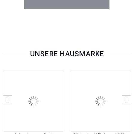
UNSERE HAUSMARKE