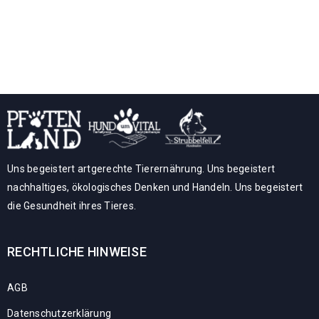
Uns begeistert artgerechte Tierernährung. Uns begeistert
nachhaltiges, ökologisches Denken und Handeln. Uns begeistert
die Gesundheit ihres Tieres.
RECHTLICHE HINWEISE
AGB
Datenschutzerklärung