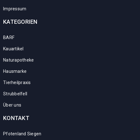
Impressum
KATEGORIEN
BARF
Kauartikel
Naturapotheke
Hausmarke
Tierheilpraxis
Strubbelfell
Über uns
KONTAKT
Pfotenland Siegen