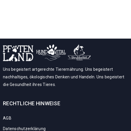
Uns begeistert artgerechte Tierernährung. Uns begeistert
nachhaltiges, ökologisches Denken und Handeln. Uns begeistert
die Gesundheit ihres Tieres.
RECHTLICHE HINWEISE
AGB
Datenschutzerklärung