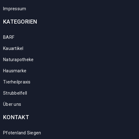
Impressum
KATEGORIEN
BARF
Kauartikel
Naturapotheke
Hausmarke
Tierheilpraxis
Strubbelfell
Über uns
KONTAKT
Pfotenland Siegen