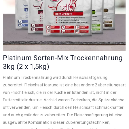
Platinum Sorten-Mix Trockennahrung
3kg (2 x 1,5kg)
Platinum Trockennahrung wird durch Fleischsaftgarung
zubereitet. Fleischsaftgarung ist eine besondere Zubereitungsart
von Frischfleisch, die in der Küche entstanden ist, nicht in der
Futtermittelindustrie. Vorbild waren Techniken, die Spitzenköche
oft verwenden, um Fleisch durch den Fleischsaft schmackhafter
und auch gesünder zuzubereiten. Die Fleischsaftgarung ist eine
ausgewählte Kombination dieser Zubereitungstechniken,