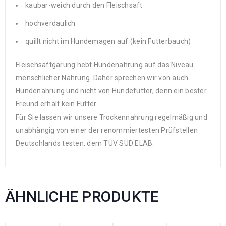
kaubar-weich durch den Fleischsaft
hochverdaulich
quillt nicht im Hundemagen auf (kein Futterbauch)
Fleischsaftgarung hebt Hundenahrung auf das Niveau
menschlicher Nahrung. Daher sprechen wir von auch
Hundenahrung und nicht von Hundefutter, denn ein bester
Freund erhält kein Futter.
Für Sie lassen wir unsere Trockennahrung regelmäßig und
unabhängig von einer der renommiertesten Prüfstellen
Deutschlands testen, dem TÜV SÜD ELAB.
ÄHNLICHE PRODUKTE