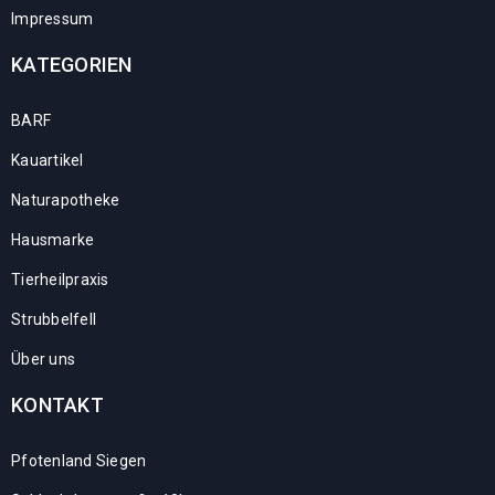
Impressum
KATEGORIEN
BARF
Kauartikel
Naturapotheke
Hausmarke
Tierheilpraxis
Strubbelfell
Über uns
KONTAKT
Pfotenland Siegen