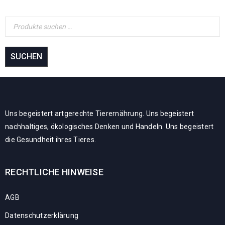
SUCHEN
Uns begeistert artgerechte Tierernährung. Uns begeistert
nachhaltiges, ökologisches Denken und Handeln. Uns begeistert
die Gesundheit ihres Tieres.
RECHTLICHE HINWEISE
AGB
Datenschutzerklärung