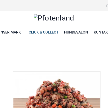
UNSER MARKT
CLICK & COLLECT
HUNDESALON
KONTAK