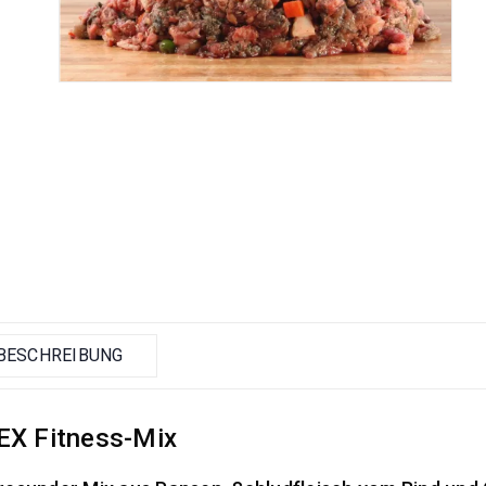
BESCHREIBUNG
EX Fitness-Mix