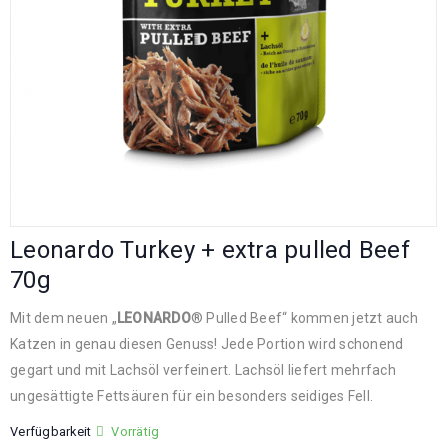
Leonardo Turkey + extra pulled Beef
70g
Mit dem neuen „
LEONARDO
® Pulled Beef“ kommen jetzt auch
Katzen in genau diesen Genuss! Jede Portion wird schonend
gegart und mit Lachsöl verfeinert. Lachsöl liefert mehrfach
ungesättigte Fettsäuren für ein besonders seidiges Fell.
Verfügbarkeit
Vorrätig