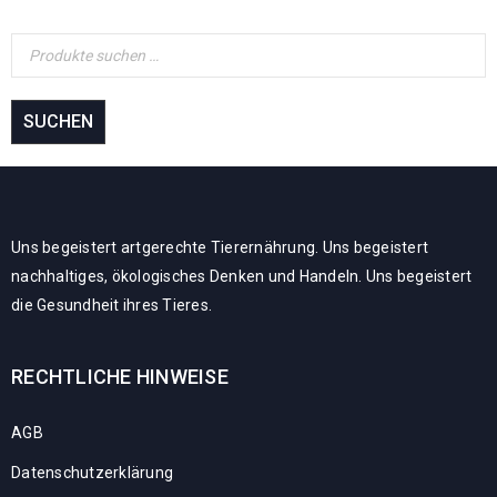
SUCHEN
Uns begeistert artgerechte Tierernährung. Uns begeistert
nachhaltiges, ökologisches Denken und Handeln. Uns begeistert
die Gesundheit ihres Tieres.
RECHTLICHE HINWEISE
AGB
Datenschutzerklärung