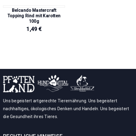
Belcando Mastercraft
Topping Rind mit Karotten
100g
1,49
€
Uns begeistert artgerechte Tierernährung. Uns begeistert
nachhaltiges, ökologisches Denken und Handeln. Uns begeistert
die Gesundheit ihres Tieres.