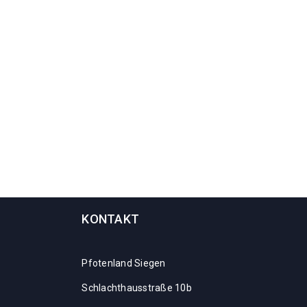
KONTAKT
Pfotenland Siegen
Schlachthausstraße 10b