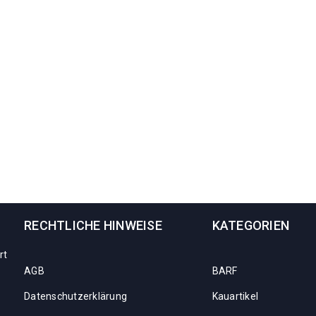
RECHTLICHE HINWEISE
KATEGORIEN
rt
AGB
BARF
Datenschutzerklärung
Kauartikel