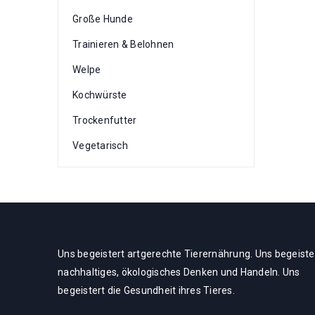
Große Hunde
Trainieren & Belohnen
Welpe
Kochwürste
Trockenfutter
Vegetarisch
Uns begeistert artgerechte Tierernährung. Uns begeiste
nachhaltiges, ökologisches Denken und Handeln. Uns
begeistert die Gesundheit ihres Tieres.