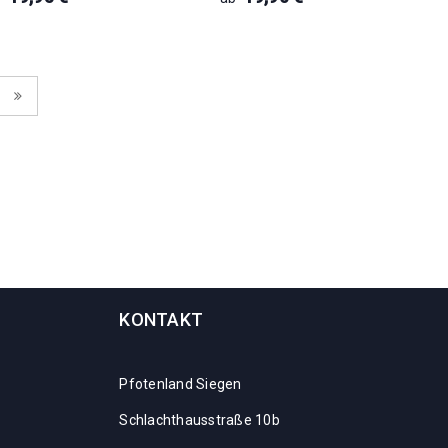
KONTAKT
Pfotenland Siegen
Schlachthausstraße 10b