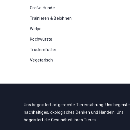
Große Hunde
Trainieren & Belohnen
Welpe
Kochwürste
Trockenfutter
Vegetarisch
Uns begeistert artgerechte Tierernährung. Uns begeiste
nachhaltiges, ökologisches Denken und Handeln. Uns
begeistert die Gesundheit ihres Tieres.