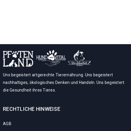
Uns begeistert artgerechte Tierernährung. Uns begeistert
nachhaltiges, ökologisches Denken und Handeln. Uns begeistert
die Gesundheit ihres Tieres.
RECHTLICHE HINWEISE
AGB