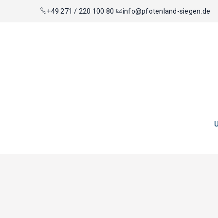
+49 271 / 220 100 80
info@pfotenland-siegen.de