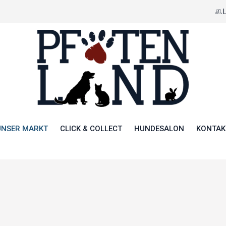
UNSER MARKT
CLICK & COLLECT
HUNDESALON
KONTAK