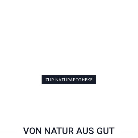
ZUR NATURAPOTHEKE
VON NATUR AUS GUT