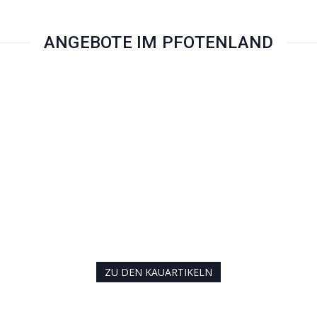
ANGEBOTE IM PFOTENLAND
ZU DEN KAUARTIKELN