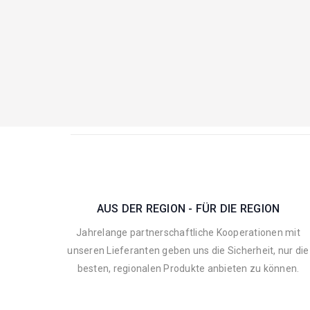
AUS DER REGION - FÜR DIE REGION
Jahrelange partnerschaftliche Kooperationen mit
unseren Lieferanten geben uns die Sicherheit, nur die
besten, regionalen Produkte anbieten zu können.